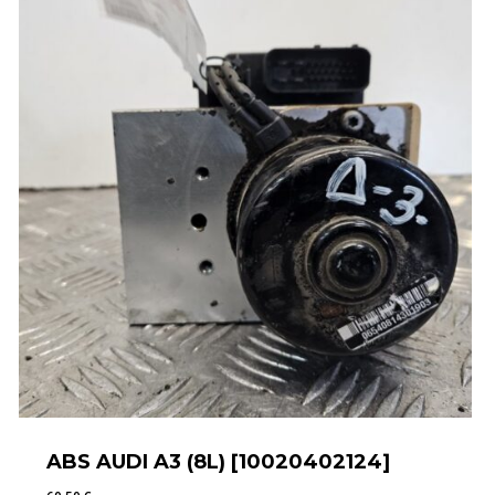
ABS AUDI A3 (8L) [10020402124]