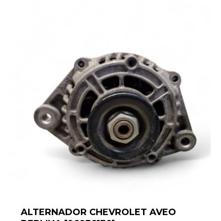
ALTERNADOR CHEVROLET AVEO