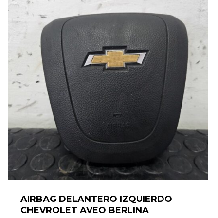
AIRBAG DELANTERO IZQUIERDO
CHEVROLET AVEO BERLINA