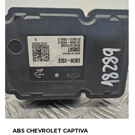
ABS CHEVROLET CAPTIVA