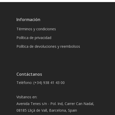
Información
Términos y condiciones
Política de privacidad
Política de devoluciones y reembolsos
Contáctanos
Teléfono: (+34) 938 41 43 00
Visítanos en:
Avenida Tenes s/n - Pol. Ind, Carrer Can Nadal,
08185 Lliçà de Vall, Barcelona, Spain