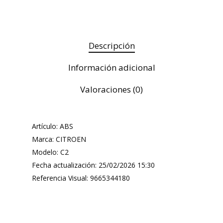
Descripción
Información adicional
Valoraciones (0)
Artículo: ABS
Marca: CITROEN
Modelo: C2
Fecha actualización: 25/02/2026 15:30
Referencia Visual: 9665344180