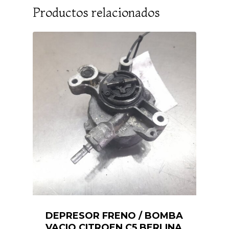
Productos relacionados
DEPRESOR FRENO / BOMBA
VACIO CITROEN C5 BERLINA