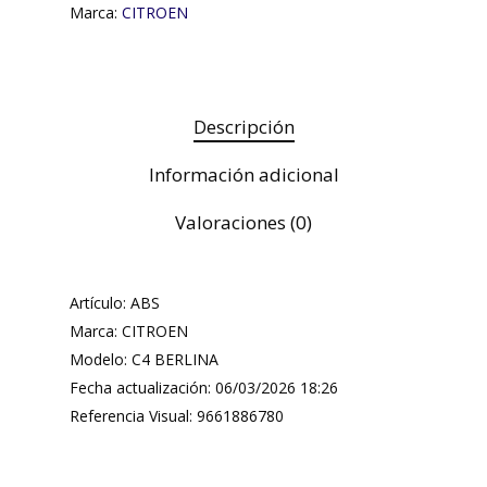
Marca:
CITROEN
Descripción
Información adicional
Valoraciones (0)
Artículo: ABS
Marca: CITROEN
Modelo: C4 BERLINA
Fecha actualización: 06/03/2026 18:26
Referencia Visual: 9661886780