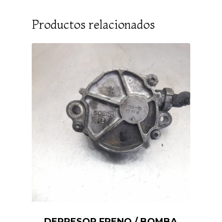
Productos relacionados
DEPRESOR FRENO / BOMBA