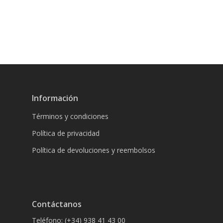
Información
Términos y condiciones
Política de privacidad
Política de devoluciones y reembolsos
Contáctanos
Teléfono: (+34) 938 41 43 00