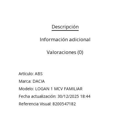
Descripción
Información adicional
Valoraciones (0)
Artículo: ABS
Marca: DACIA
Modelo: LOGAN 1 MCV FAMILIAR
Fecha actualización: 30/12/2025 18:44
Referencia Visual: 8200547182