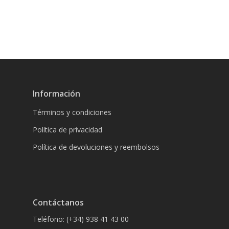
Información
Términos y condiciones
Política de privacidad
Política de devoluciones y reembolsos
Contáctanos
Teléfono: (+34) 938 41 43 00