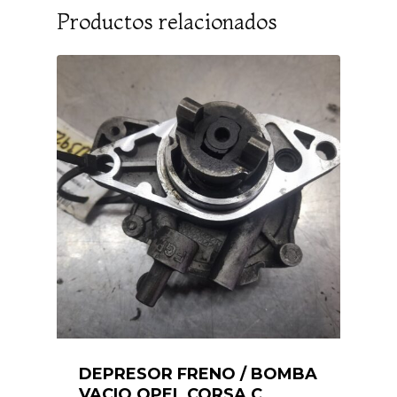
Productos relacionados
DEPRESOR FRENO / BOMBA
VACIO OPEL CORSA C