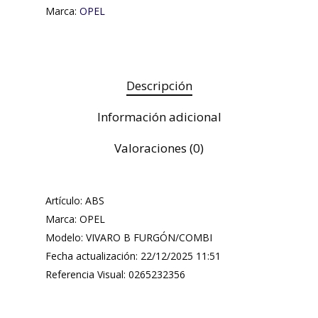
Marca:
OPEL
Descripción
Información adicional
Valoraciones (0)
Artículo: ABS
Marca: OPEL
Modelo: VIVARO B FURGÓN/COMBI
Fecha actualización: 22/12/2025 11:51
Referencia Visual: 0265232356