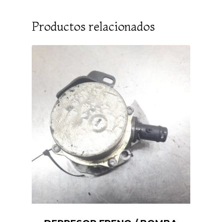
Productos relacionados