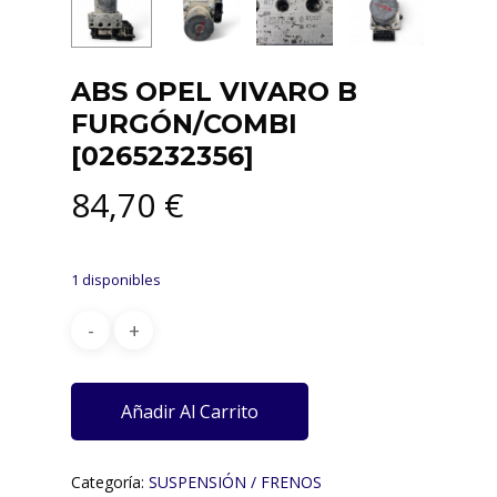
ABS OPEL VIVARO B
FURGÓN/COMBI
[0265232356]
84,70
€
1 disponibles
Añadir Al Carrito
Categoría:
SUSPENSIÓN / FRENOS