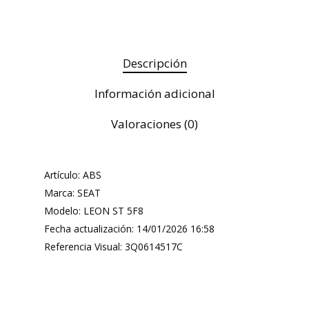
Descripción
Información adicional
Valoraciones (0)
Artículo: ABS
Marca: SEAT
Modelo: LEON ST 5F8
Fecha actualización: 14/01/2026 16:58
Referencia Visual: 3Q0614517C