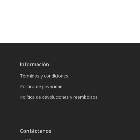
Información
Términos y condiciones
Política de privacidad
Política de devoluciones y reembolsos
Contáctanos