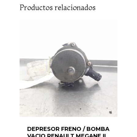
Productos relacionados
DEPRESOR FRENO / BOMBA
VACIO RENAULT MEGANE II