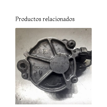
Productos relacionados