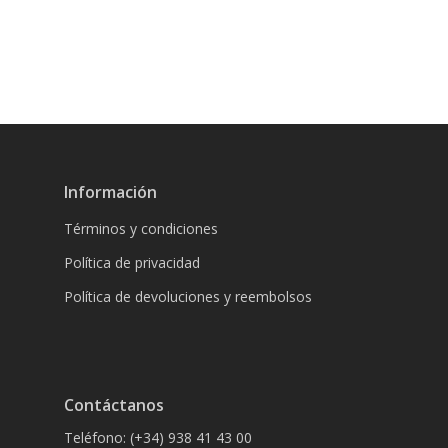
Información
Términos y condiciones
Política de privacidad
Política de devoluciones y reembolsos
Contáctanos
Teléfono: (+34) 938 41 43 00