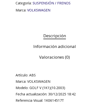
Categoría:
SUSPENSIÓN / FRENOS
Marca:
VOLKSWAGEN
Descripción
Información adicional
Valoraciones (0)
Artículo: ABS
Marca: VOLKSWAGEN
Modelo: GOLF V (1K1)(10.2003)
Fecha actualización: 30/12/2025 18:42
Referencia Visual: 1K0614517T