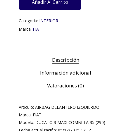
Añadir Al Carrito
Categoría:
INTERIOR
Marca:
FIAT
Descripción
Información adicional
Valoraciones (0)
Artículo: AIRBAG DELANTERO IZQUIERDO
Marca: FIAT
Modelo: DUCATO 3 MAXI COMBI TA 35 (290)
Fecha actualización: 05/12/2025 12:32