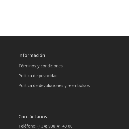
Información
Términos y condiciones
Política de privacidad
Política de devoluciones y reembolsos
Contáctanos
Teléfono: (+34) 938 41 43 00