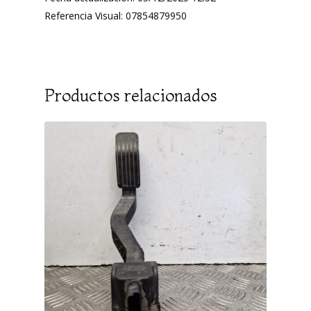
Referencia Visual: 07854879950
Productos relacionados