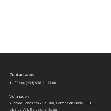
Contáctanos
Teléfono: (+34) 938 41 43 00
Visítanos en:
Avenida Tenes s/n - Pol. Ind, Carrer Can Nadal, 08185
Lliçà de Vall, Barcelona, Spain