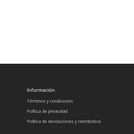
Información
Términos y condiciones
Política de privacidad
Política de devoluciones y reembolsos