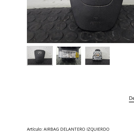
De
Artículo: AIRBAG DELANTERO IZQUIERDO