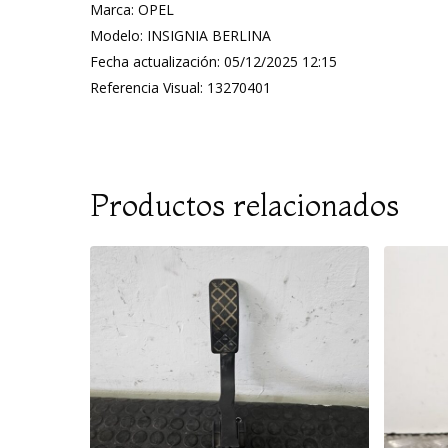
Marca: OPEL
Modelo: INSIGNIA BERLINA
Fecha actualización: 05/12/2025 12:15
Referencia Visual: 13270401
Productos relacionados