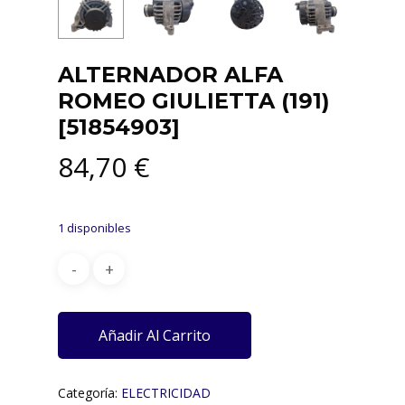
ALTERNADOR ALFA
ROMEO GIULIETTA (191)
[51854903]
84,70
€
1 disponibles
Añadir Al Carrito
Categoría:
ELECTRICIDAD