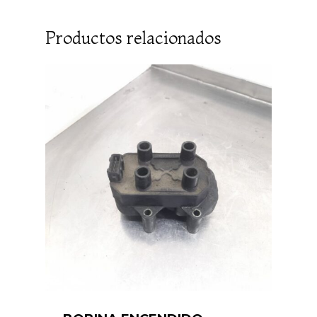
Productos relacionados