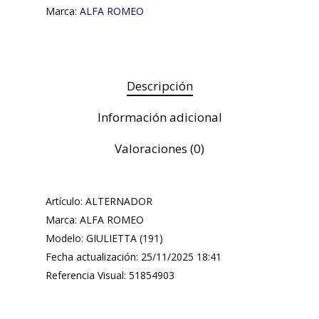
Marca:
ALFA ROMEO
Descripción
Información adicional
Valoraciones (0)
Artículo: ALTERNADOR
Marca: ALFA ROMEO
Modelo: GIULIETTA (191)
Fecha actualización: 25/11/2025 18:41
Referencia Visual: 51854903