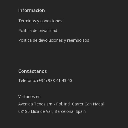
Información
Términos y condiciones
Política de privacidad
Política de devoluciones y reembolsos
Contáctanos
Teléfono: (+34) 938 41 43 00
Visítanos en:
Avenida Tenes s/n - Pol. Ind, Carrer Can Nadal,
08185 Lliçà de Vall, Barcelona, Spain