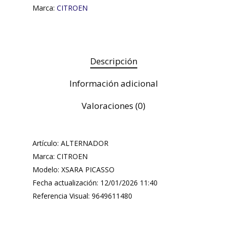
Marca:
CITROEN
Descripción
Información adicional
Valoraciones (0)
Artículo: ALTERNADOR
Marca: CITROEN
Modelo: XSARA PICASSO
Fecha actualización: 12/01/2026 11:40
Referencia Visual: 9649611480