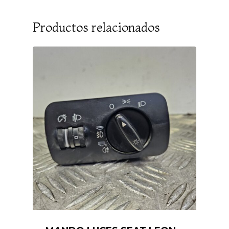
Productos relacionados