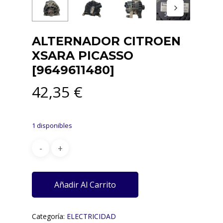
ALTERNADOR CITROEN
XSARA PICASSO
[9649611480]
42,35
€
1 disponibles
Añadir Al Carrito
Categoría:
ELECTRICIDAD