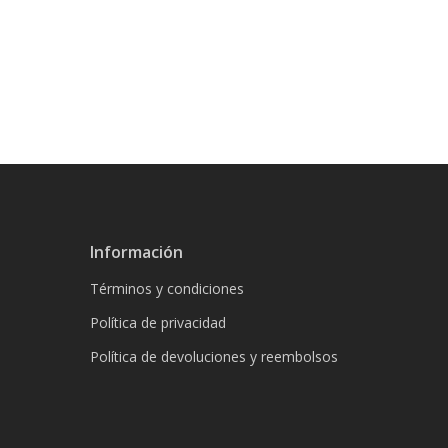
Información
Términos y condiciones
Política de privacidad
Política de devoluciones y reembolsos