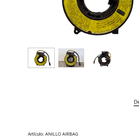
De
Artículo: ANILLO AIRBAG