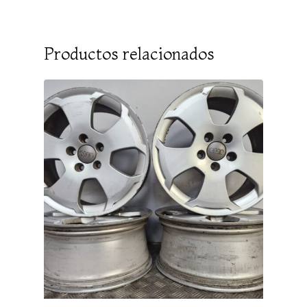
Productos relacionados