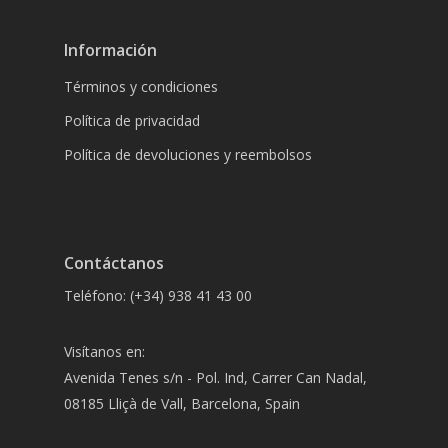
Información
Términos y condiciones
Política de privacidad
Política de devoluciones y reembolsos
Contáctanos
Teléfono: (+34) 938 41 43 00
Visítanos en:
Avenida Tenes s/n - Pol. Ind, Carrer Can Nadal,
08185 Lliçà de Vall, Barcelona, Spain