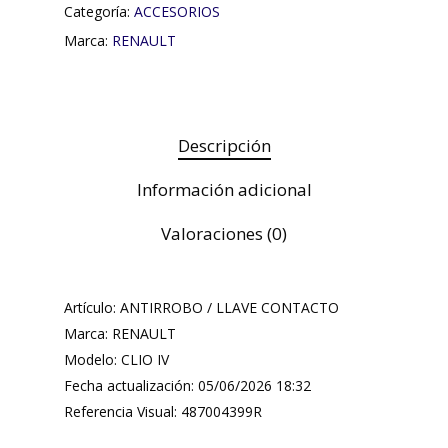
Categoría:
ACCESORIOS
Marca:
RENAULT
Descripción
Información adicional
Valoraciones (0)
Artículo: ANTIRROBO / LLAVE CONTACTO
Marca: RENAULT
Modelo: CLIO IV
Fecha actualización: 05/06/2026 18:32
Referencia Visual: 487004399R