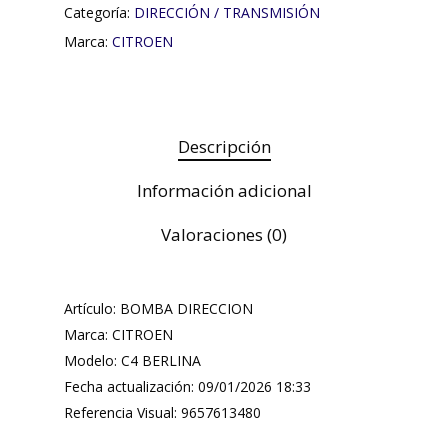
Categoría:
DIRECCIÓN / TRANSMISIÓN
Marca:
CITROEN
Descripción
Información adicional
Valoraciones (0)
Artículo: BOMBA DIRECCION
Marca: CITROEN
Modelo: C4 BERLINA
Fecha actualización: 09/01/2026 18:33
Referencia Visual: 9657613480