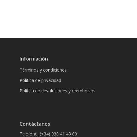
Información
Términos y condiciones
Política de privacidad
Política de devoluciones y reembolsos
Contáctanos
Teléfono: (+34) 938 41 43 00