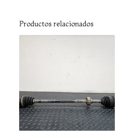
Productos relacionados