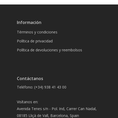
Información
Términos y condiciones
Política de privacidad
Política de devoluciones y reembolsos
Contáctanos
Teléfono: (+34) 938 41 43 00
Visítanos en:
Avenida Tenes s/n - Pol. Ind, Carrer Can Nadal,
08185 Lliçà de Vall, Barcelona, Spain