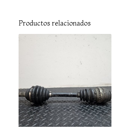
Productos relacionados