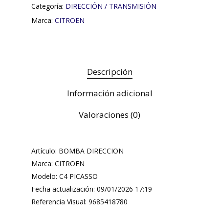
Categoría:
DIRECCIÓN / TRANSMISIÓN
Marca:
CITROEN
Descripción
Información adicional
Valoraciones (0)
Artículo: BOMBA DIRECCION
Marca: CITROEN
Modelo: C4 PICASSO
Fecha actualización: 09/01/2026 17:19
Referencia Visual: 9685418780