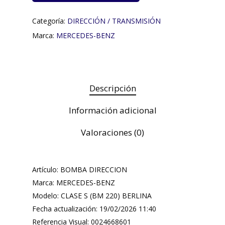
Categoría:
DIRECCIÓN / TRANSMISIÓN
Marca:
MERCEDES-BENZ
Descripción
Información adicional
Valoraciones (0)
Artículo: BOMBA DIRECCION
Marca: MERCEDES-BENZ
Modelo: CLASE S (BM 220) BERLINA
Fecha actualización: 19/02/2026 11:40
Referencia Visual: 0024668601