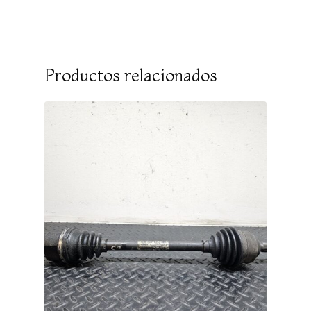
Productos relacionados