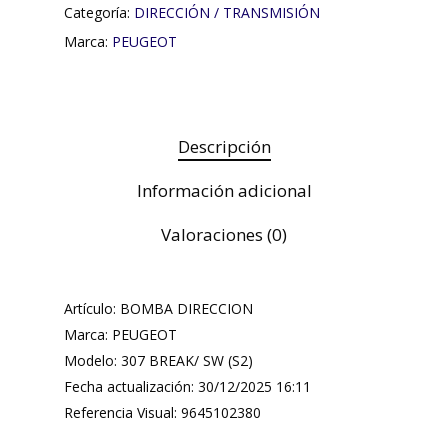
Categoría:
DIRECCIÓN / TRANSMISIÓN
Marca:
PEUGEOT
Descripción
Información adicional
Valoraciones (0)
Artículo: BOMBA DIRECCION
Marca: PEUGEOT
Modelo: 307 BREAK/ SW (S2)
Fecha actualización: 30/12/2025 16:11
Referencia Visual: 9645102380