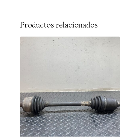
Productos relacionados