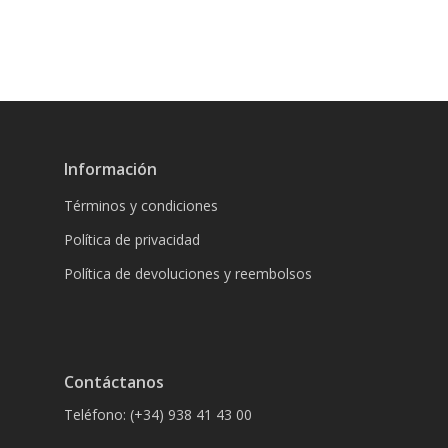
Información
Términos y condiciones
Política de privacidad
Política de devoluciones y reembolsos
Contáctanos
Teléfono: (+34) 938 41 43 00