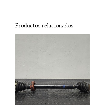
Productos relacionados