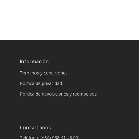
Información
Términos y condiciones
Política de privacidad
Política de devoluciones y reembolsos
Contáctanos
Teléfono: (+34) 938 41 43 00