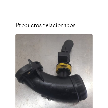
Productos relacionados