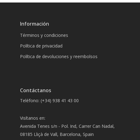
Información
Términos y condiciones
Política de privacidad
Política de devoluciones y reembolsos
Contáctanos
Teléfono: (+34) 938 41 43 00
Visítanos en:
Avenida Tenes s/n - Pol. Ind, Carrer Can Nadal,
08185 Lliçà de Vall, Barcelona, Spain