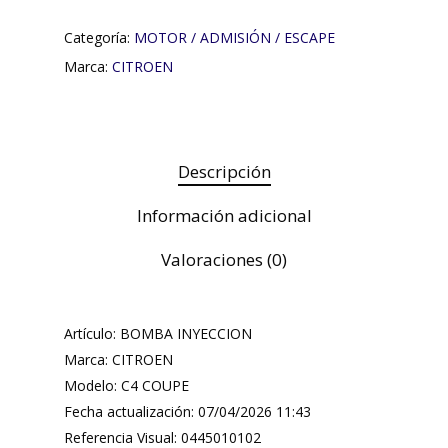
Categoría:
MOTOR / ADMISIÓN / ESCAPE
Marca:
CITROEN
Descripción
Información adicional
Valoraciones (0)
Artículo: BOMBA INYECCION
Marca: CITROEN
Modelo: C4 COUPE
Fecha actualización: 07/04/2026 11:43
Referencia Visual: 0445010102