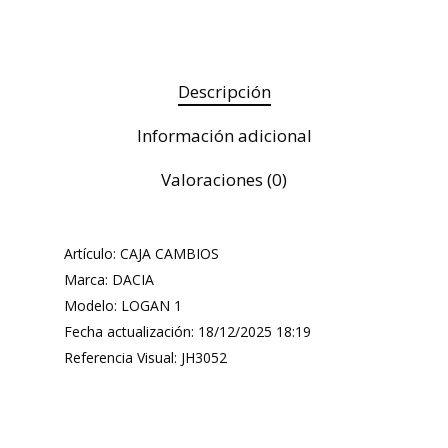
Descripción
Información adicional
Valoraciones (0)
Artículo: CAJA CAMBIOS
Marca: DACIA
Modelo: LOGAN 1
Fecha actualización: 18/12/2025 18:19
Referencia Visual: JH3052