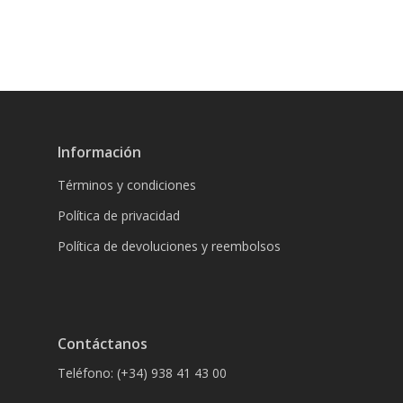
Información
Términos y condiciones
Política de privacidad
Política de devoluciones y reembolsos
Contáctanos
Teléfono: (+34) 938 41 43 00