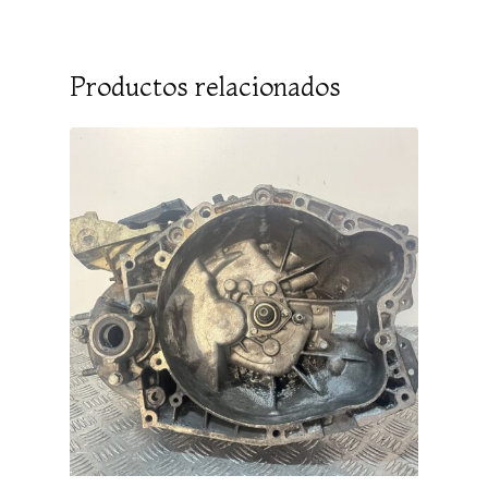
Productos relacionados