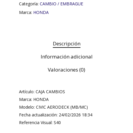
Categoría:
CAMBIO / EMBRAGUE
Marca:
HONDA
Descripción
Información adicional
Valoraciones (0)
Artículo: CAJA CAMBIOS
Marca: HONDA
Modelo: CIVIC AERODECK (MB/MC)
Fecha actualización: 24/02/2026 18:34
Referencia Visual: S40