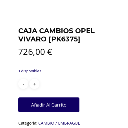
CAJA CAMBIOS OPEL
VIVARO [PK6375]
726,00
€
1 disponibles
Añadir Al Carrito
Categoría:
CAMBIO / EMBRAGUE