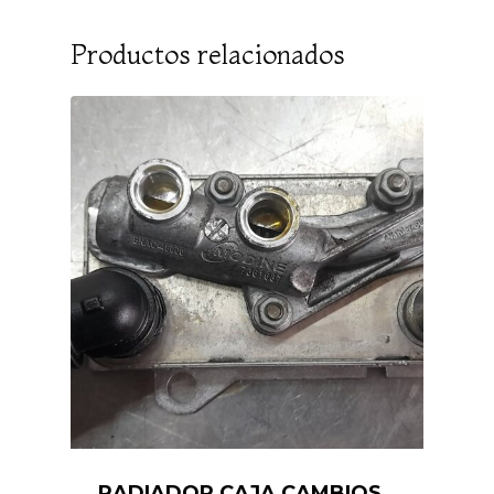
Productos relacionados
RADIADOR CAJA CAMBIOS