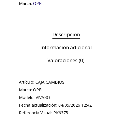
Marca:
OPEL
Descripción
Información adicional
Valoraciones (0)
Artículo: CAJA CAMBIOS
Marca: OPEL
Modelo: VIVARO
Fecha actualización: 04/05/2026 12:42
Referencia Visual: PK6375