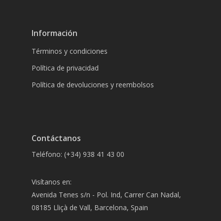
Información
Términos y condiciones
Política de privacidad
Política de devoluciones y reembolsos
Contáctanos
Teléfono: (+34) 938 41 43 00
Visítanos en:
Avenida Tenes s/n - Pol. Ind, Carrer Can Nadal,
08185 Lliçà de Vall, Barcelona, Spain