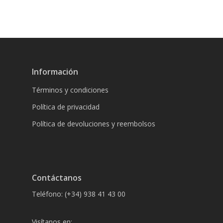
Información
Términos y condiciones
Política de privacidad
Política de devoluciones y reembolsos
Contáctanos
Teléfono: (+34) 938 41 43 00
Visítanos en: