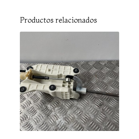
Productos relacionados