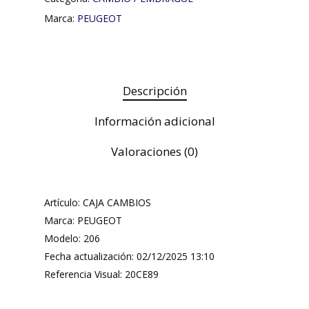
Marca:
PEUGEOT
Descripción
Información adicional
Valoraciones (0)
Artículo: CAJA CAMBIOS
Marca: PEUGEOT
Modelo: 206
Fecha actualización: 02/12/2025 13:10
Referencia Visual: 20CE89