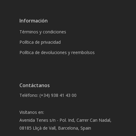
Información
Términos y condiciones
Política de privacidad
Política de devoluciones y reembolsos
Contáctanos
Teléfono: (+34) 938 41 43 00
Visítanos en:
Avenida Tenes s/n - Pol. Ind, Carrer Can Nadal,
08185 Lliçà de Vall, Barcelona, Spain