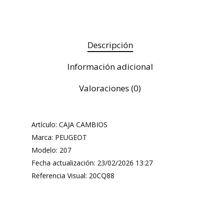
Descripción
Información adicional
Valoraciones (0)
Artículo: CAJA CAMBIOS
Marca: PEUGEOT
Modelo: 207
Fecha actualización: 23/02/2026 13:27
Referencia Visual: 20CQ88