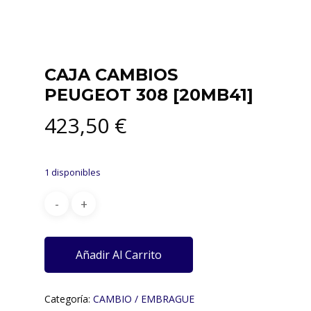
CAJA CAMBIOS
PEUGEOT 308 [20MB41]
423,50
€
1 disponibles
Añadir Al Carrito
Categoría:
CAMBIO / EMBRAGUE