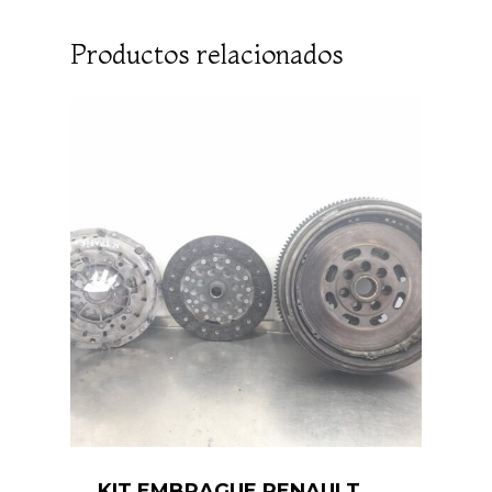
Productos relacionados
KIT EMBRAGUE RENAULT