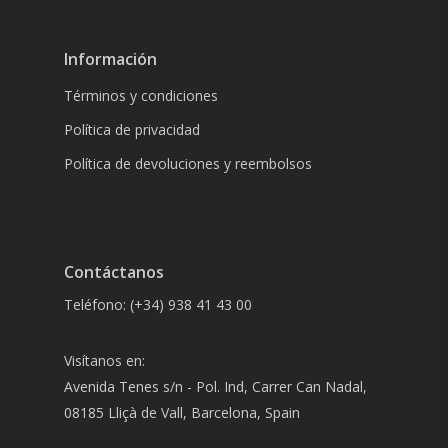
Información
Términos y condiciones
Política de privacidad
Política de devoluciones y reembolsos
Contáctanos
Teléfono: (+34) 938 41 43 00
Visítanos en:
Avenida Tenes s/n - Pol. Ind, Carrer Can Nadal,
08185 Lliçà de Vall, Barcelona, Spain