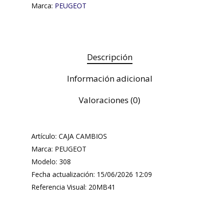
Marca:
PEUGEOT
Descripción
Información adicional
Valoraciones (0)
Artículo: CAJA CAMBIOS
Marca: PEUGEOT
Modelo: 308
Fecha actualización: 15/06/2026 12:09
Referencia Visual: 20MB41