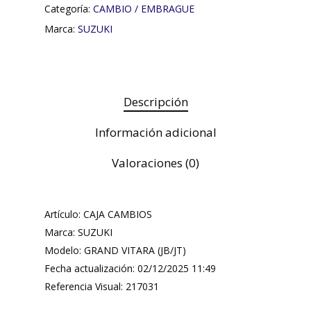
Categoría:
CAMBIO / EMBRAGUE
Marca:
SUZUKI
Descripción
Información adicional
Valoraciones (0)
Artículo: CAJA CAMBIOS
Marca: SUZUKI
Modelo: GRAND VITARA (JB/JT)
Fecha actualización: 02/12/2025 11:49
Referencia Visual: 217031