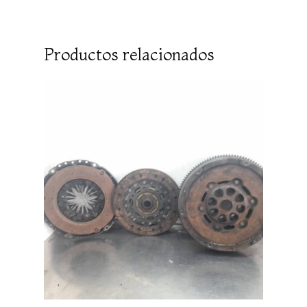
Productos relacionados