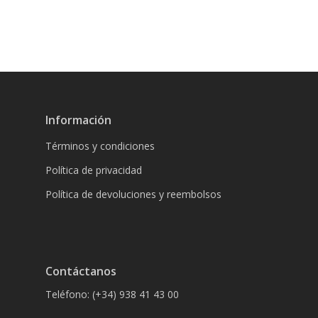
Información
Términos y condiciones
Política de privacidad
Política de devoluciones y reembolsos
Contáctanos
Teléfono: (+34) 938 41 43 00