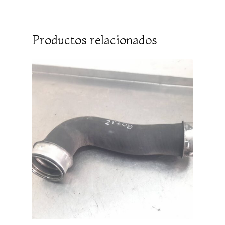
Productos relacionados