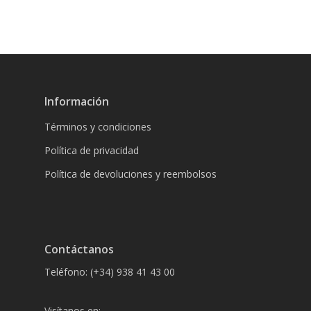
Información
Términos y condiciones
Política de privacidad
Política de devoluciones y reembolsos
Contáctanos
Teléfono: (+34) 938 41 43 00
Visítanos en: