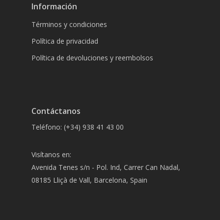
Información
Términos y condiciones
Política de privacidad
Política de devoluciones y reembolsos
Contáctanos
Teléfono: (+34) 938 41 43 00
Visítanos en:
Avenida Tenes s/n - Pol. Ind, Carrer Can Nadal,
08185 Lliçà de Vall, Barcelona, Spain