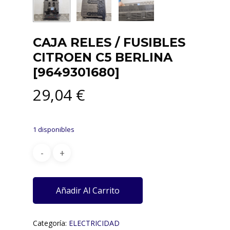
CAJA RELES / FUSIBLES
CITROEN C5 BERLINA
[9649301680]
29,04
€
1 disponibles
Añadir Al Carrito
Categoría:
ELECTRICIDAD