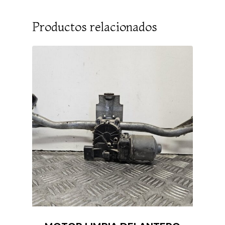
Productos relacionados