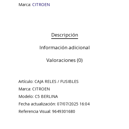
Marca:
CITROEN
Descripción
Información adicional
Valoraciones (0)
Artículo: CAJA RELES / FUSIBLES
Marca: CITROEN
Modelo: C5 BERLINA
Fecha actualización: 07/07/2025 16:04
Referencia Visual: 9649301680