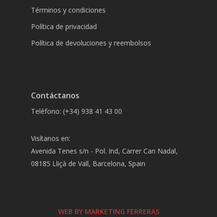
Términos y condiciones
Política de privacidad
Política de devoluciones y reembolsos
Contáctanos
Teléfono: (+34) 938 41 43 00
Visítanos en:
Avenida Tenes s/n - Pol. Ind, Carrer Can Nadal,
08185 Lliçà de Vall, Barcelona, Spain
WEB BY MARKETING FERRERAS