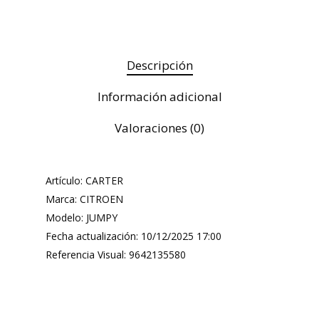
Descripción
Información adicional
Valoraciones (0)
Artículo: CARTER
Marca: CITROEN
Modelo: JUMPY
Fecha actualización: 10/12/2025 17:00
Referencia Visual: 9642135580