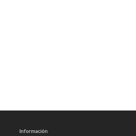
Información