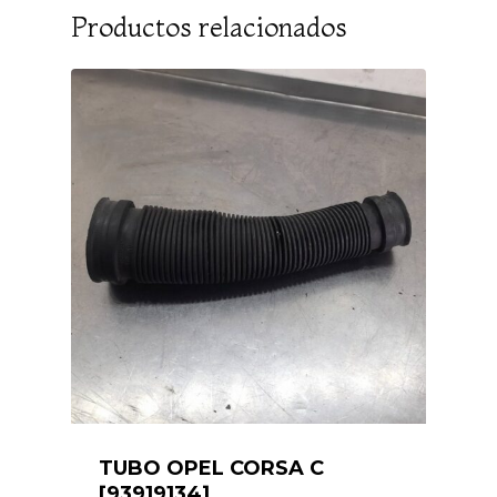
Productos relacionados
TUBO OPEL CORSA C
[93919134]