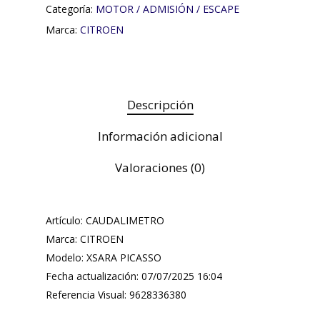
Categoría:
MOTOR / ADMISIÓN / ESCAPE
Marca:
CITROEN
Descripción
Información adicional
Valoraciones (0)
Artículo: CAUDALIMETRO
Marca: CITROEN
Modelo: XSARA PICASSO
Fecha actualización: 07/07/2025 16:04
Referencia Visual: 9628336380