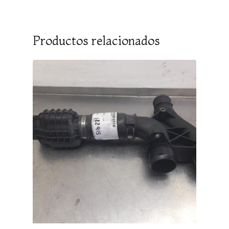
Productos relacionados