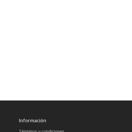
Información
Términos y condiciones