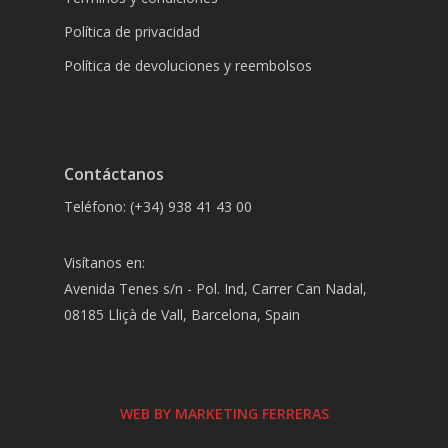
Política de privacidad
Política de devoluciones y reembolsos
Contáctanos
Teléfono: (+34) 938 41 43 00
Visítanos en:
Avenida Tenes s/n - Pol. Ind, Carrer Can Nadal,
08185 Lliçà de Vall, Barcelona, Spain
WEB BY MARKETING FERRERAS