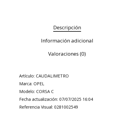
Descripción
Información adicional
Valoraciones (0)
Artículo: CAUDALIMETRO
Marca: OPEL
Modelo: CORSA C
Fecha actualización: 07/07/2025 16:04
Referencia Visual: 0281002549