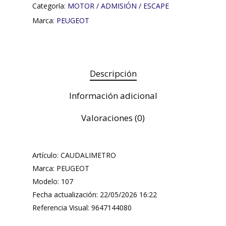
Categoría:
MOTOR / ADMISIÓN / ESCAPE
Marca:
PEUGEOT
Descripción
Información adicional
Valoraciones (0)
Artículo: CAUDALIMETRO
Marca: PEUGEOT
Modelo: 107
Fecha actualización: 22/05/2026 16:22
Referencia Visual: 9647144080