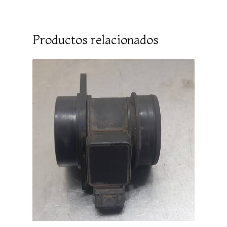
Productos relacionados