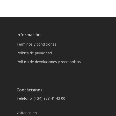
Información
Términos y condiciones
Política de privacidad
Política de devoluciones y reembolsos
Contáctanos
Teléfono: (+34) 938 41 43 00
Visítanos en: