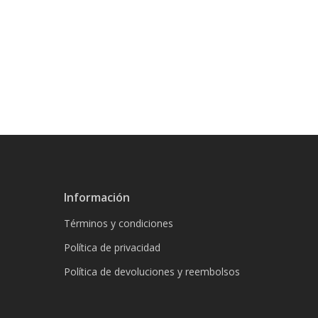
Información
Términos y condiciones
Política de privacidad
Política de devoluciones y reembolsos