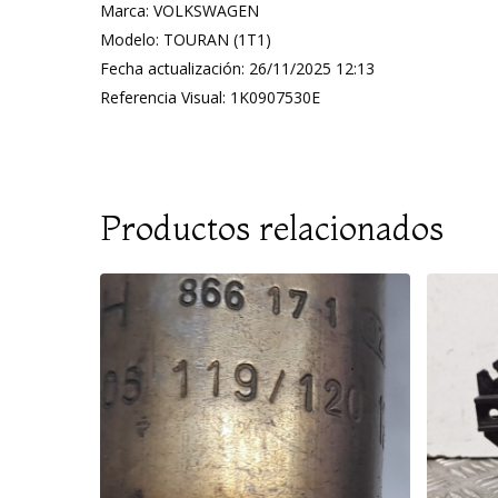
Marca: VOLKSWAGEN
Modelo: TOURAN (1T1)
Fecha actualización: 26/11/2025 12:13
Referencia Visual: 1K0907530E
Productos relacionados