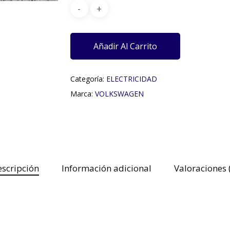
Añadir Al Carrito
Categoría:
ELECTRICIDAD
Marca:
VOLKSWAGEN
scripción
Información adicional
Valoraciones 