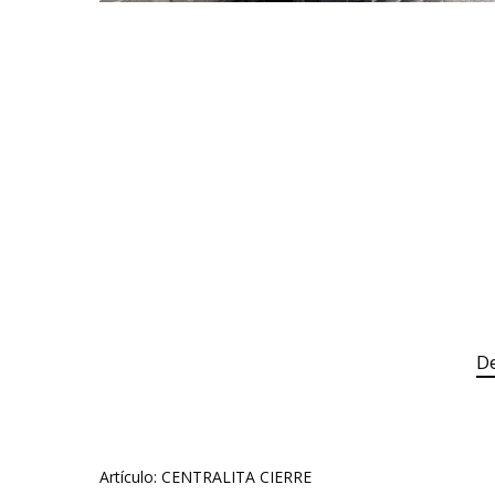
De
Artículo: CENTRALITA CIERRE