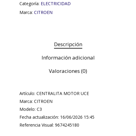
Categoría:
ELECTRICIDAD
Marca:
CITROEN
Descripción
Información adicional
Valoraciones (0)
Artículo: CENTRALITA MOTOR UCE
Marca: CITROEN
Modelo: C3
Fecha actualización: 16/06/2026 15:45
Referencia Visual: 9674245180