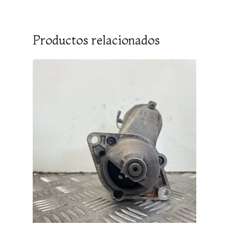
Productos relacionados