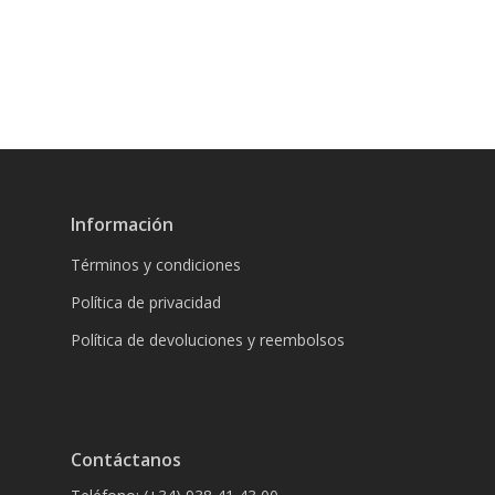
Información
Términos y condiciones
Política de privacidad
Política de devoluciones y reembolsos
Contáctanos