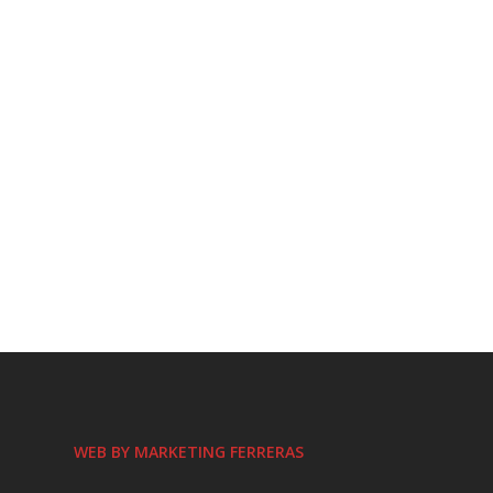
WEB BY MARKETING FERRERAS