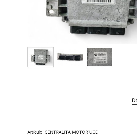
De
Artículo: CENTRALITA MOTOR UCE