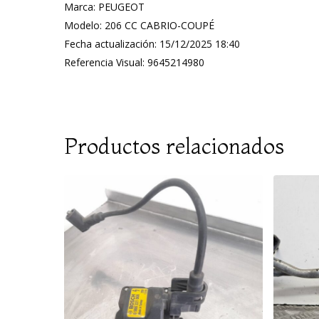
Marca: PEUGEOT
Modelo: 206 CC CABRIO-COUPÉ
Fecha actualización: 15/12/2025 18:40
Referencia Visual: 9645214980
Productos relacionados