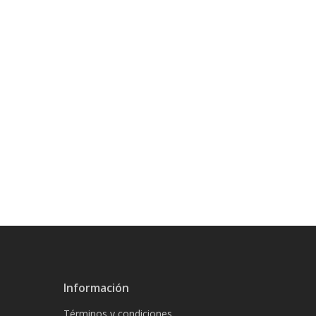
Información
Términos y condiciones