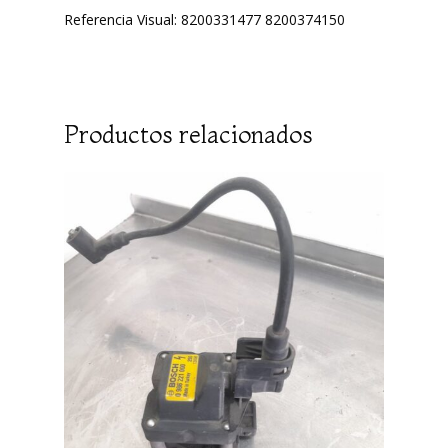
Referencia Visual: 8200331477 8200374150
Productos relacionados