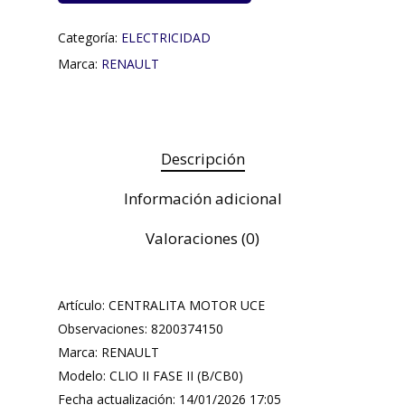
Categoría:
ELECTRICIDAD
Marca:
RENAULT
Descripción
Información adicional
Valoraciones (0)
Artículo: CENTRALITA MOTOR UCE
Observaciones: 8200374150
Marca: RENAULT
Modelo: CLIO II FASE II (B/CB0)
Fecha actualización: 14/01/2026 17:05