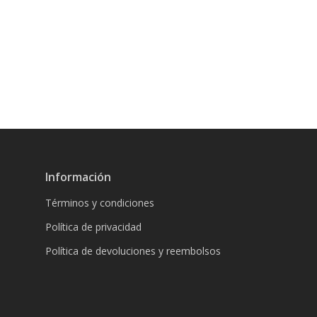
Información
Términos y condiciones
Política de privacidad
Política de devoluciones y reembolsos