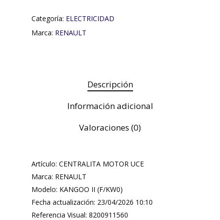
Categoría:
ELECTRICIDAD
Marca:
RENAULT
Descripción
Información adicional
Valoraciones (0)
Artículo: CENTRALITA MOTOR UCE
Marca: RENAULT
Modelo: KANGOO II (F/KW0)
Fecha actualización: 23/04/2026 10:10
Referencia Visual: 8200911560