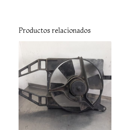
Productos relacionados