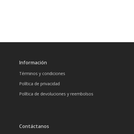
Información
Términos y condiciones
Política de privacidad
Política de devoluciones y reembolsos
Contáctanos