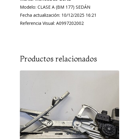
Modelo: CLASE A (BM 177) SEDÁN
Fecha actualización: 10/12/2025 16:21
Referencia Visual: A0997202002
Productos relacionados