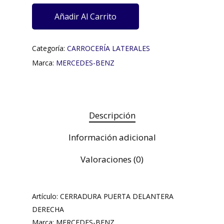
Añadir Al Carrito
Categoría:
CARROCERÍA LATERALES
Marca:
MERCEDES-BENZ
Descripción
Información adicional
Valoraciones (0)
Artículo: CERRADURA PUERTA DELANTERA
DERECHA
Marca: MERCEDES-BENZ