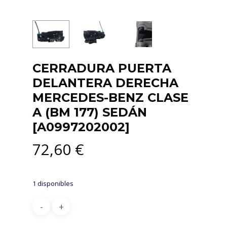
CERRADURA PUERTA
DELANTERA DERECHA
MERCEDES-BENZ CLASE
A (BM 177) SEDÁN
[A0997202002]
72,60
€
1 disponibles