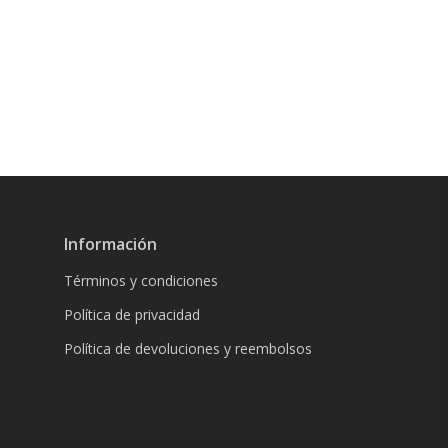
Información
Términos y condiciones
Política de privacidad
Política de devoluciones y reembolsos