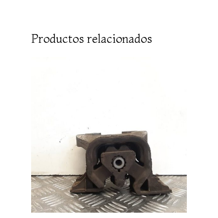
Productos relacionados