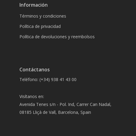
Información
Términos y condiciones
Política de privacidad
Política de devoluciones y reembolsos
Contáctanos
Teléfono: (+34) 938 41 43 00
Visítanos en:
Avenida Tenes s/n - Pol. Ind, Carrer Can Nadal,
08185 Lliçà de Vall, Barcelona, Spain