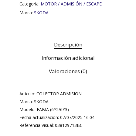
Categoría:
MOTOR / ADMISIÓN / ESCAPE
Marca:
SKODA
Descripción
Información adicional
Valoraciones (0)
Artículo: COLECTOR ADMISION
Marca: SKODA
Modelo: FABIA (6Y2/6Y3)
Fecha actualización: 07/07/2025 16:04
Referencia Visual: 038129713BC