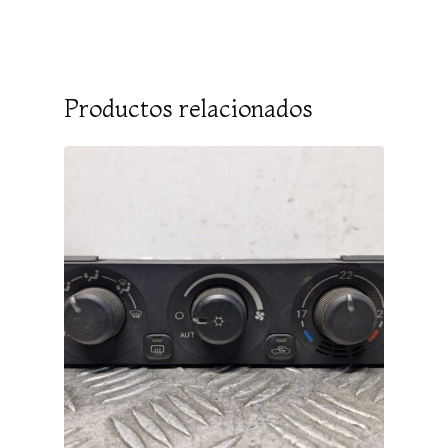
Productos relacionados