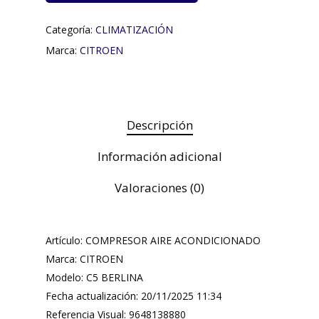
Categoría:
CLIMATIZACIÓN
Marca:
CITROEN
Descripción
Información adicional
Valoraciones (0)
Artículo: COMPRESOR AIRE ACONDICIONADO
Marca: CITROEN
Modelo: C5 BERLINA
Fecha actualización: 20/11/2025 11:34
Referencia Visual: 9648138880