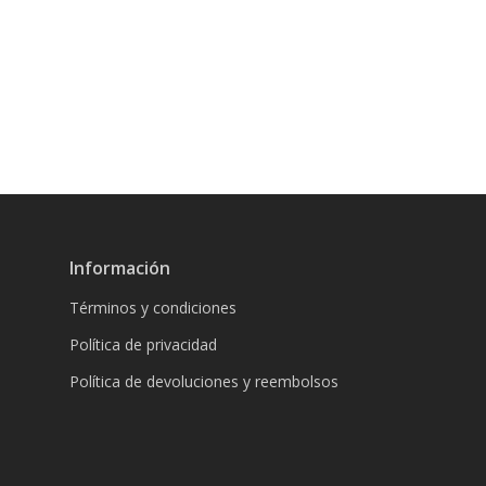
Información
Términos y condiciones
Política de privacidad
Política de devoluciones y reembolsos