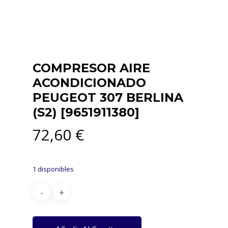
COMPRESOR AIRE
ACONDICIONADO
PEUGEOT 307 BERLINA
(S2) [9651911380]
72,60
€
1 disponibles