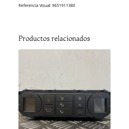
Referencia Visual: 9651911380
Productos relacionados