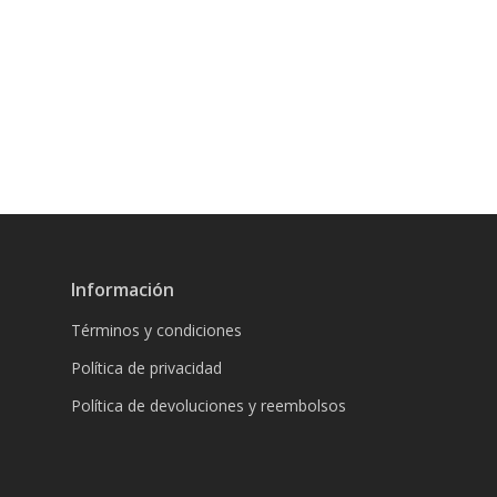
Información
Términos y condiciones
Política de privacidad
Política de devoluciones y reembolsos