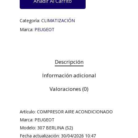
Añadir Al Carrito
Categoría:
CLIMATIZACIÓN
Marca:
PEUGEOT
Descripción
Información adicional
Valoraciones (0)
Artículo: COMPRESOR AIRE ACONDICIONADO
Marca: PEUGEOT
Modelo: 307 BERLINA (S2)
Fecha actualización: 30/04/2026 10:47