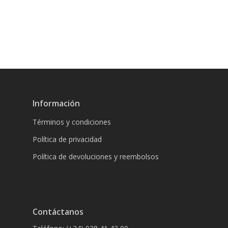
Información
Términos y condiciones
Política de privacidad
Política de devoluciones y reembolsos
Contáctanos