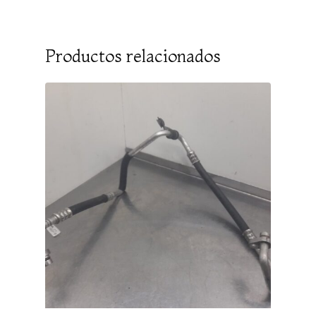
Productos relacionados