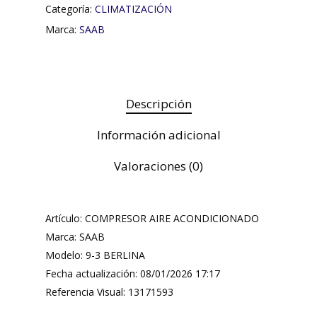
Categoría:
CLIMATIZACIÓN
Marca:
SAAB
Descripción
Información adicional
Valoraciones (0)
Artículo: COMPRESOR AIRE ACONDICIONADO
Marca: SAAB
Modelo: 9-3 BERLINA
Fecha actualización: 08/01/2026 17:17
Referencia Visual: 13171593