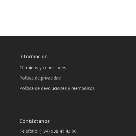
Información
Términos y condiciones
Política de privacidad
Política de devoluciones y reembolsos
Contáctanos
Teléfono: (+34) 938 41 43 00