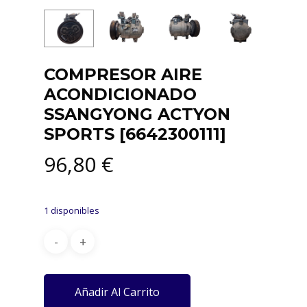
COMPRESOR AIRE
ACONDICIONADO
SSANGYONG ACTYON
SPORTS [6642300111]
96,80
€
1 disponibles
Añadir Al Carrito