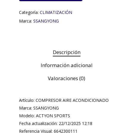
Categoría:
CLIMATIZACIÓN
Marca:
SSANGYONG
Descripción
Información adicional
Valoraciones (0)
Artículo: COMPRESOR AIRE ACONDICIONADO
Marca: SSANGYONG
Modelo: ACTYON SPORTS
Fecha actualización: 22/12/2025 12:18
Referencia Visual: 6642300111