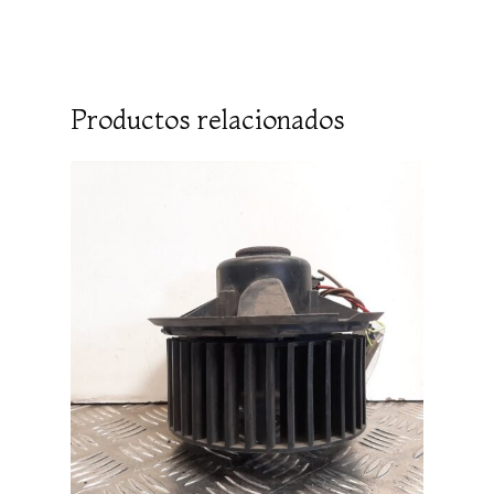
Productos relacionados