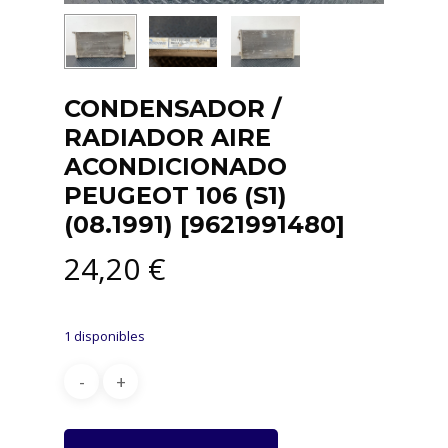
CONDENSADOR /
RADIADOR AIRE
ACONDICIONADO
PEUGEOT 106 (S1)
(08.1991) [9621991480]
24,20
€
1 disponibles