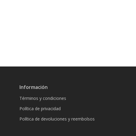
Información
Términos y condiciones
Política de privacidad
Política de devoluciones y reembolsos