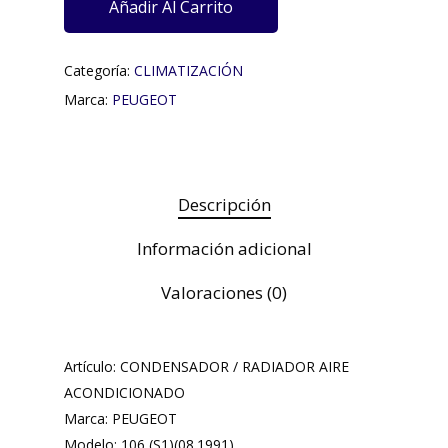
Añadir Al Carrito
Categoría:
CLIMATIZACIÓN
Marca:
PEUGEOT
Descripción
Información adicional
Valoraciones (0)
Artículo: CONDENSADOR / RADIADOR AIRE
ACONDICIONADO
Marca: PEUGEOT
Modelo: 106 (S1)(08.1991)