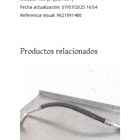
Fecha actualización: 07/07/2025 16:04
Referencia Visual: 9621991480
Productos relacionados