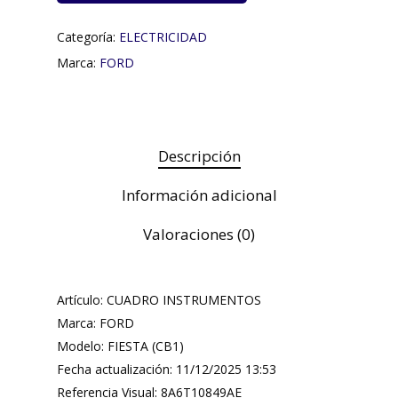
Categoría:
ELECTRICIDAD
Marca:
FORD
Descripción
Información adicional
Valoraciones (0)
Artículo: CUADRO INSTRUMENTOS
Marca: FORD
Modelo: FIESTA (CB1)
Fecha actualización: 11/12/2025 13:53
Referencia Visual: 8A6T10849AE