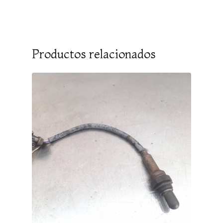
Productos relacionados