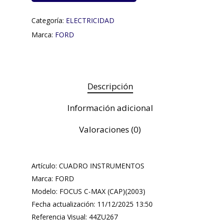
Categoría:
ELECTRICIDAD
Marca:
FORD
Descripción
Información adicional
Valoraciones (0)
Artículo: CUADRO INSTRUMENTOS
Marca: FORD
Modelo: FOCUS C-MAX (CAP)(2003)
Fecha actualización: 11/12/2025 13:50
Referencia Visual: 44ZU267