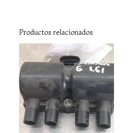
Productos relacionados