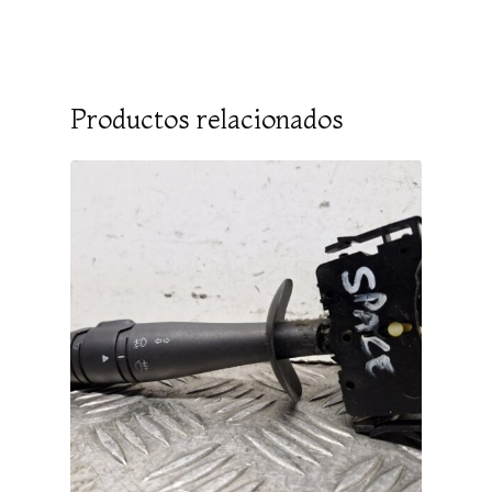
Productos relacionados