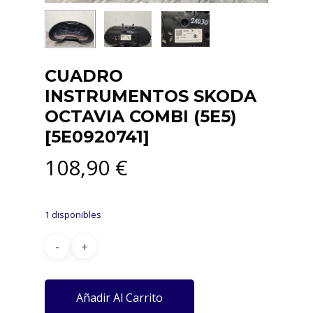
CUADRO
INSTRUMENTOS SKODA
OCTAVIA COMBI (5E5)
[5E0920741]
108,90
€
1 disponibles
Añadir Al Carrito