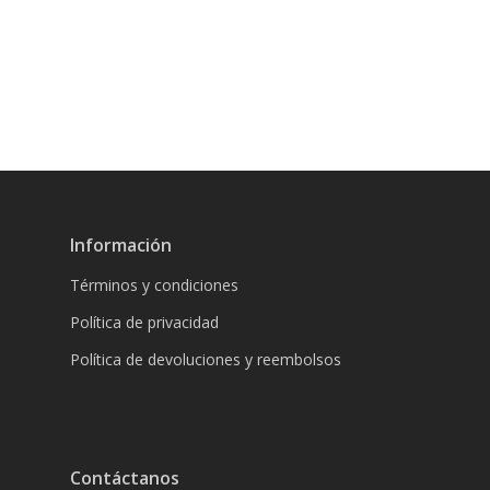
Información
Términos y condiciones
Política de privacidad
Política de devoluciones y reembolsos
Contáctanos