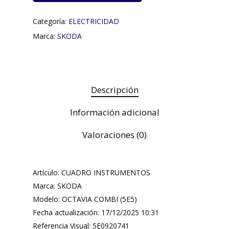
Categoría:
ELECTRICIDAD
Marca:
SKODA
Descripción
Información adicional
Valoraciones (0)
Artículo: CUADRO INSTRUMENTOS
Marca: SKODA
Modelo: OCTAVIA COMBI (5E5)
Fecha actualización: 17/12/2025 10:31
Referencia Visual: 5E0920741