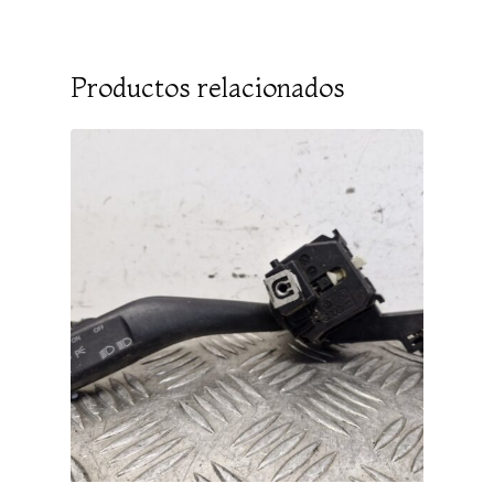
Productos relacionados