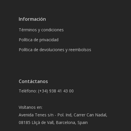
Información
Términos y condiciones
Política de privacidad
Política de devoluciones y reembolsos
Contáctanos
Teléfono: (+34) 938 41 43 00
Visítanos en:
Avenida Tenes s/n - Pol. Ind, Carrer Can Nadal,
08185 Lliçà de Vall, Barcelona, Spain