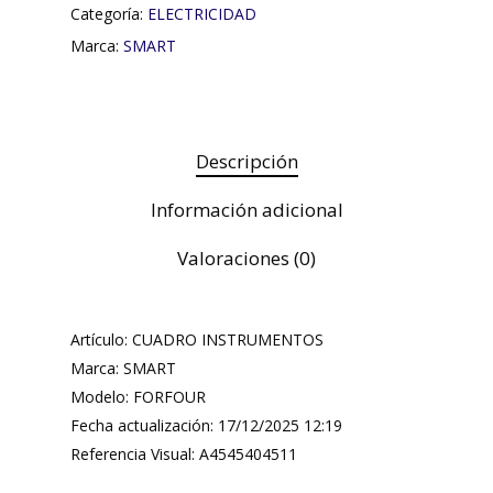
Categoría:
ELECTRICIDAD
Marca:
SMART
Descripción
Información adicional
Valoraciones (0)
Artículo: CUADRO INSTRUMENTOS
Marca: SMART
Modelo: FORFOUR
Fecha actualización: 17/12/2025 12:19
Referencia Visual: A4545404511