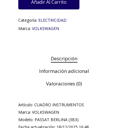
Añadir Al Carrito
Categoría:
ELECTRICIDAD
Marca:
VOLKSWAGEN
Descripción
Información adicional
Valoraciones (0)
Artículo: CUADRO INSTRUMENTOS
Marca: VOLKSWAGEN
Modelo: PASSAT BERLINA (3B3)
Fecha actualización: 18/12/2025 16:48