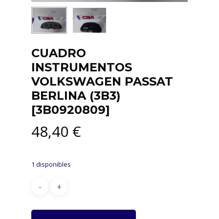
CUADRO
INSTRUMENTOS
VOLKSWAGEN PASSAT
BERLINA (3B3)
[3B0920809]
48,40
€
1 disponibles