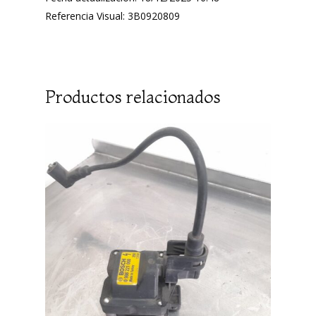
Referencia Visual: 3B0920809
Productos relacionados