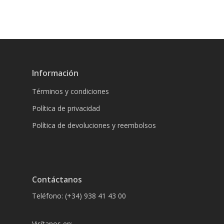
Información
Términos y condiciones
Política de privacidad
Política de devoluciones y reembolsos
Contáctanos
Teléfono: (+34) 938 41 43 00
Visítanos en: